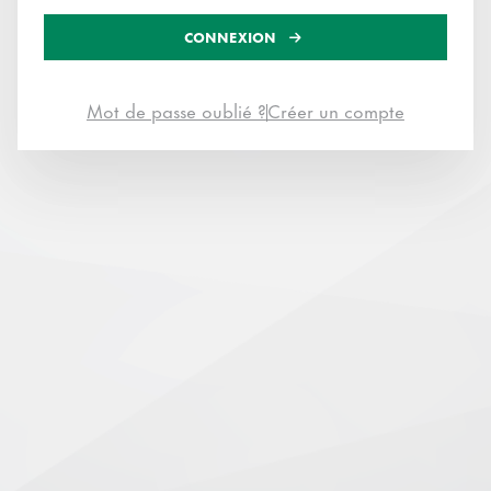
CONNEXION
Mot de passe oublié ?
Créer un compte