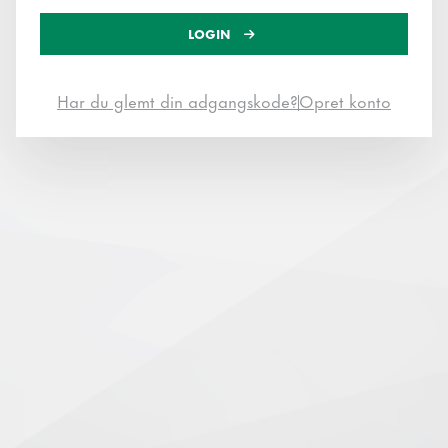
LOGIN
Har du glemt din adgangskode?
Opret konto